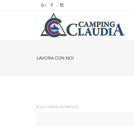
LAVORA CON NOI
Il tuo nome (richiesto)