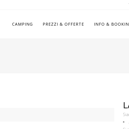
CAMPING
PREZZI & OFFERTE
INFO & BOOKI
L
Sia