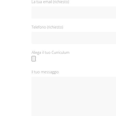
La tua email (richiesto)
Telefono (richiesto)
Allega il tuo Curriculum
Il tuo messaggio